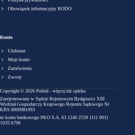
Obowiązek informacyjny RODO
Konto
Ulubione
Moje konto
Zamówienia
Zwroty
Copyright © 2026 Polmil - więcej niż opieka
Zarejestrowany w Sądzie Rejonowym Bydgoszcz XIII
Wydział Gospodarczy Krajowego Rejestru Sądowego Nr
KRS 0000981093
nr konta bankowego PKO S.A. 63 1240 2539 1111 0011
1035 6799