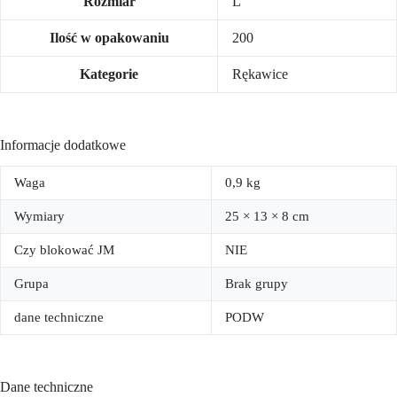
Rozmiar
L
Ilość w opakowaniu
200
Kategorie
Rękawice
Informacje dodatkowe
Waga
0,9 kg
Wymiary
25 × 13 × 8 cm
Czy blokować JM
NIE
Grupa
Brak grupy
dane techniczne
PODW
Dane techniczne