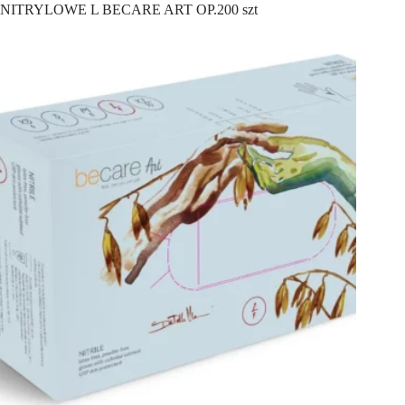
NITRYLOWE L BECARE ART OP.200 szt