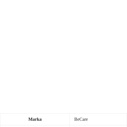
Marka
BeCare