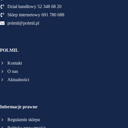
Dział handlowy 52 348 68 20
Sklep internetowy 691 780 688
polmil@polmil.pl
POLMIL
Kontakt
O nas
Aktualności
Informacje prawne
Regulamin sklepu
Polityka prywatności