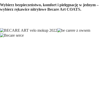
Wybierz bezpieczeństwo, komfort i pielęgnację w jednym –
wybierz rękawice nitrylowe Becare Art COATS.