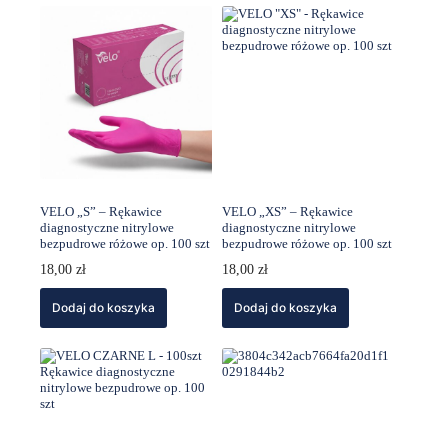
VELO „S” – Rękawice
VELO „XS” – Rękawice
diagnostyczne nitrylowe
diagnostyczne nitrylowe
bezpudrowe różowe op. 100 szt
bezpudrowe różowe op. 100 szt
18,00
zł
18,00
zł
Dodaj do koszyka
Dodaj do koszyka