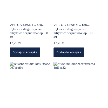
VELO CZARNE L – 100szt
VELO CZARNE M – 100szt
Rękawice diagnostyczne
Rękawice diagnostyczne
nitrylowe bezpudrowe op. 100
nitrylowe bezpudrowe op. 100
szt
szt
17,20
zł
17,20
zł
Dodaj do koszyka
Dodaj do koszyka