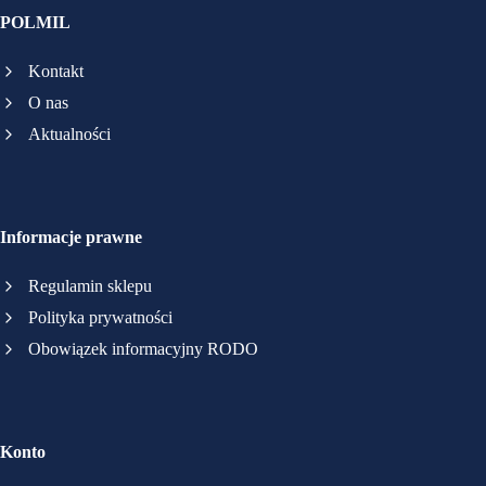
POLMIL
Kontakt
O nas
Aktualności
Informacje prawne
Regulamin sklepu
Polityka prywatności
Obowiązek informacyjny RODO
Konto