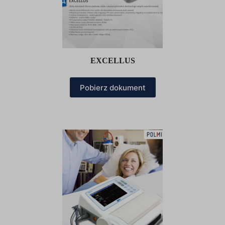
EXCELLUS
Pobierz dokument