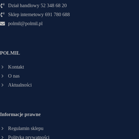
Dział handlowy 52 348 68 20
Sklep internetowy 691 780 688
polmil@polmil.pl
POLMIL
Kontakt
O nas
Aktualności
Informacje prawne
Regulamin sklepu
Polityka prywatności