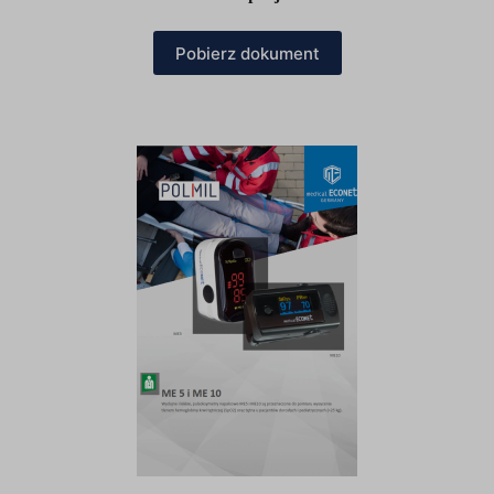
Pobierz dokument