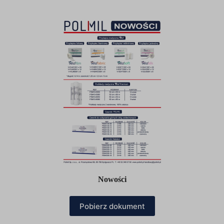
Nowości
Pobierz dokument