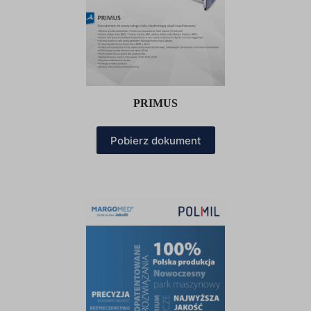
PRIMUS
Pobierz dokument