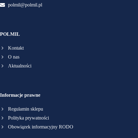
polmil@polmil.pl
POLMIL
Kontakt
O nas
Aktualności
Informacje prawne
Regulamin sklepu
Polityka prywatności
Obowiązek informacyjny RODO