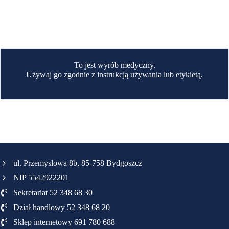
To jest wyrób medyczny.
Używaj go zgodnie z instrukcją używania lub etykietą.
ul. Przemysłowa 8b, 85-758 Bydgoszcz
NIP 5542922201
Sekretariat 52 348 68 30
Dział handlowy 52 348 68 20
Sklep internetowy 691 780 688