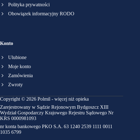
Polityka prywatności
Obowiązek informacyjny RODO
Konto
Ulubione
Moje konto
Zamówienia
Zwroty
Copyright © 2026 Polmil - więcej niż opieka
Zarejestrowany w Sądzie Rejonowym Bydgoszcz XIII
Wydział Gospodarczy Krajowego Rejestru Sądowego Nr
KRS 0000981093
nr konta bankowego PKO S.A. 63 1240 2539 1111 0011
1035 6799