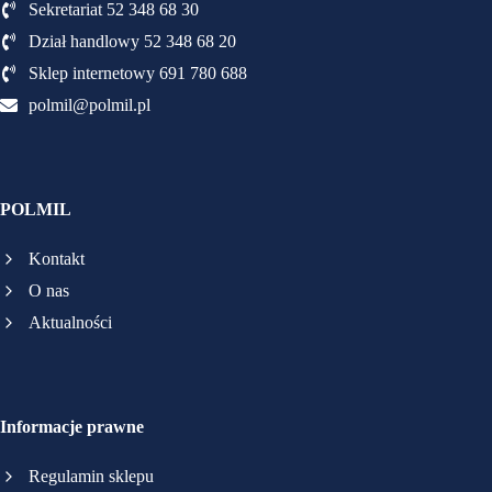
Sekretariat 52 348 68 30
Dział handlowy 52 348 68 20
Sklep internetowy 691 780 688
polmil@polmil.pl
POLMIL
Kontakt
O nas
Aktualności
Informacje prawne
Regulamin sklepu