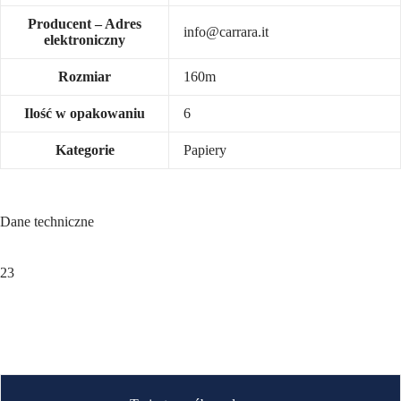
Producent – Adres
info@carrara.it
elektroniczny
Rozmiar
160m
Ilość w opakowaniu
6
Kategorie
Papiery
Dane techniczne
23