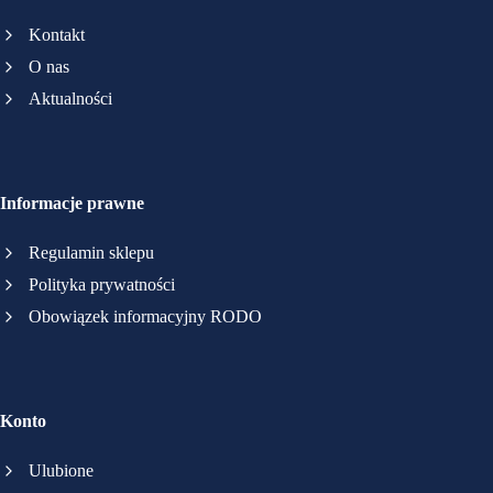
Kontakt
O nas
Aktualności
Informacje prawne
Regulamin sklepu
Polityka prywatności
Obowiązek informacyjny RODO
Konto
Ulubione