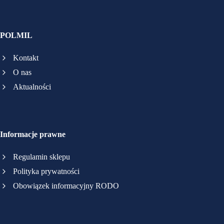
POLMIL
Kontakt
O nas
Aktualności
Informacje prawne
Regulamin sklepu
Polityka prywatności
Obowiązek informacyjny RODO