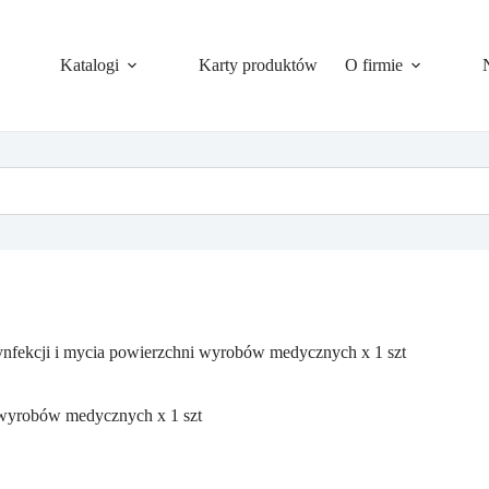
Katalogi
Karty produktów
O firmie
nfekcji i mycia powierzchni wyrobów medycznych x 1 szt