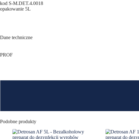
kod S-M.DET.4.0018
opakowanie 5L
Dane techniczne
PROF
Podobne produkty