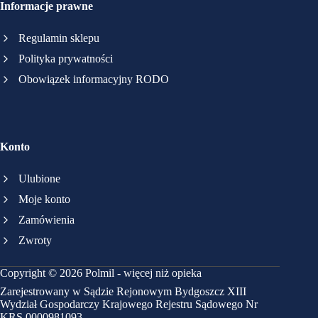
Informacje prawne
Regulamin sklepu
Polityka prywatności
Obowiązek informacyjny RODO
Konto
Ulubione
Moje konto
Zamówienia
Zwroty
Copyright © 2026 Polmil - więcej niż opieka
Zarejestrowany w Sądzie Rejonowym Bydgoszcz XIII
Wydział Gospodarczy Krajowego Rejestru Sądowego Nr
KRS 0000981093