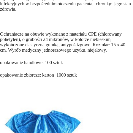
infekcyjnych w bezpośrednim otoczeniu pacjenta, chroniąc jego stan
zdrowia.
Ochraniacze na obuwie wykonane z materiału CPE (chlorowany
polietylen), o grubości 24 mikronów, w kolorze niebieskim,
wykończone elastyczną gumką, antypoślizgowe. Rozmiar: 15 x 40
cm. Wyrób medyczny jednorazowego użytku, niejałowy.
opakowanie handlowe: 100 sztuk
opakowanie zbiorcze: karton 1000 sztuk