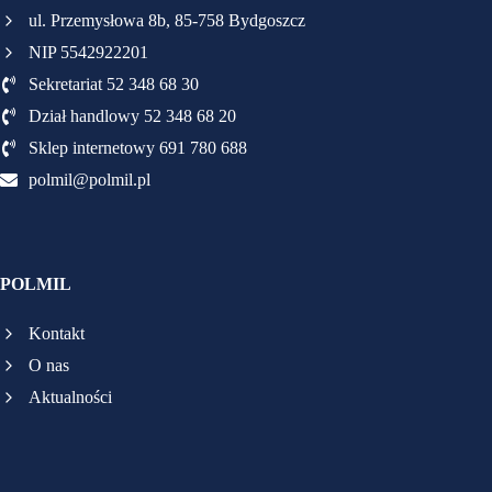
ul. Przemysłowa 8b, 85-758 Bydgoszcz
NIP 5542922201
Sekretariat 52 348 68 30
Dział handlowy 52 348 68 20
Sklep internetowy 691 780 688
polmil@polmil.pl
POLMIL
Kontakt
O nas
Aktualności