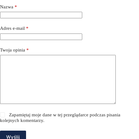
Nazwa
*
Adres e-mail
*
Twoja opinia
*
Zapamiętaj moje dane w tej przeglądarce podczas pisania
kolejnych komentarzy.
Wyślij