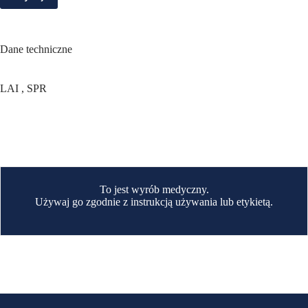
Dane techniczne
LAI , SPR
To jest wyrób medyczny.
Używaj go zgodnie z instrukcją używania lub etykietą.