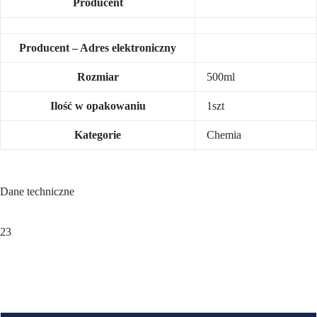
Producent
Producent – Adres elektroniczny
Rozmiar
500ml
Ilość w opakowaniu
1szt
Kategorie
Chemia
Dane techniczne
23