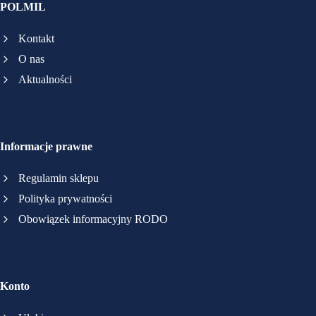
POLMIL
Kontakt
O nas
Aktualności
Informacje prawne
Regulamin sklepu
Polityka prywatności
Obowiązek informacyjny RODO
Konto