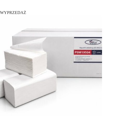
WYPRZEDAŻ