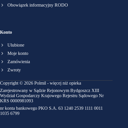
Obowiązek informacyjny RODO
Konto
Ulubione
Moje konto
Zamówienia
Zwroty
Copyright © 2026 Polmil - więcej niż opieka
Zarejestrowany w Sądzie Rejonowym Bydgoszcz XIII
Wydział Gospodarczy Krajowego Rejestru Sądowego Nr
KRS 0000981093
nr konta bankowego PKO S.A. 63 1240 2539 1111 0011
1035 6799