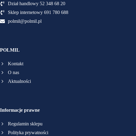
Dział handlowy 52 348 68 20
Sklep internetowy 691 780 688
polmil@polmil.pl
POLMIL
Kontakt
O nas
Aktualności
Informacje prawne
Regulamin sklepu
Polityka prywatności