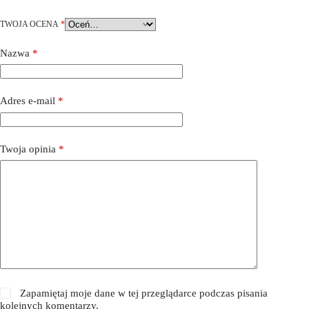
TWOJA OCENA
*
Nazwa
*
Adres e-mail
*
Twoja opinia
*
Zapamiętaj moje dane w tej przeglądarce podczas pisania
kolejnych komentarzy.