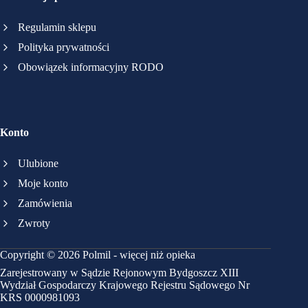
Regulamin sklepu
Polityka prywatności
Obowiązek informacyjny RODO
Konto
Ulubione
Moje konto
Zamówienia
Zwroty
Copyright © 2026 Polmil - więcej niż opieka
Zarejestrowany w Sądzie Rejonowym Bydgoszcz XIII
Wydział Gospodarczy Krajowego Rejestru Sądowego Nr
KRS 0000981093