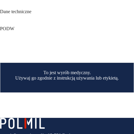
Dane techniczne
PODW
To jest wyrób medyczny.
Używaj go zgodnie z instrukcją używania lub etykietą.