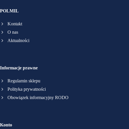
POLMIL
Kontakt
O nas
Aktualności
Informacje prawne
Regulamin sklepu
Polityka prywatności
Obowiązek informacyjny RODO
Konto