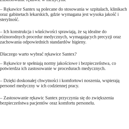
– Rękawice Santex są polecane do stosowania w szpitalach, klinikach
oraz gabinetach lekarskich, gdzie wymagana jest wysoka jakość i
sterylność.
– Ich konstrukcja i właściwości sprawiają, że są idealne do
różnorodnych procedur medycznych, wymagających precyzji oraz
zachowania odpowiednich standardów higieny.
Dlaczego warto wybrać rękawice Santex?
– Rękawice te spełniają normy jakościowe i bezpieczeństwa, co
potwierdza ich zastosowanie w procedurach medycznych.
– Dzięki doskonałej chwytności i komfortowi noszenia, wspierają
personel medyczny w ich codziennej pracy.
– Zastosowanie rękawic Santex przyczynia się do zwiększenia
bezpieczeństwa pacjentów oraz komfortu personelu.