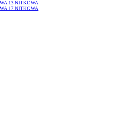
WA 13 NITKOWA
WA 17 NITKOWA