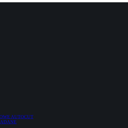
EMOWE AUTOCUT
ŁADANE