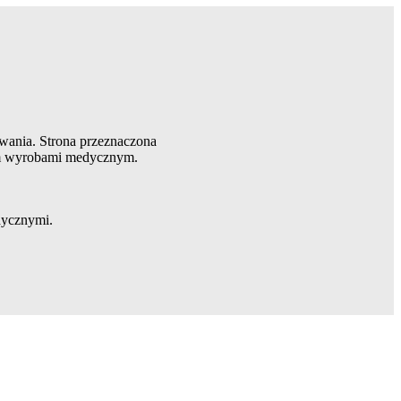
wania. Strona przeznaczona
em wyrobami medycznym.
ycznymi.