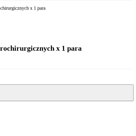
chirurgicznych x 1 para
rochirurgicznych x 1 para