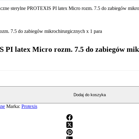
iczne sterylne PROTEXIS PI latex Micro rozm. 7.5 do zabiegów mikro
 PI latex Micro rozm. 7.5 do zabiegów mik
Dodaj do koszyka
zne
Marka:
Protexis