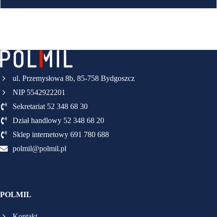
ul. Przemysłowa 8b, 85-758 Bydgoszcz
NIP 5542922201
Sekretariat 52 348 68 30
Dział handlowy 52 348 68 20
Sklep internetowy 691 780 688
polmil@polmil.pl
POLMIL
Kontakt