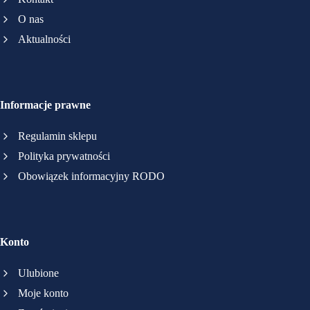
O nas
Aktualności
Informacje prawne
Regulamin sklepu
Polityka prywatności
Obowiązek informacyjny RODO
Konto
Ulubione
Moje konto