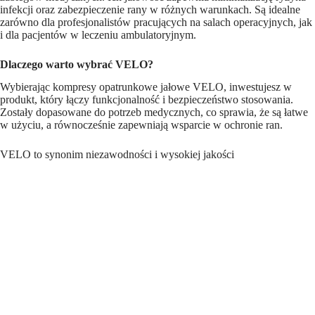
infekcji oraz zabezpieczenie rany w różnych warunkach. Są idealne
zarówno dla profesjonalistów pracujących na salach operacyjnych, jak
i dla pacjentów w leczeniu ambulatoryjnym.
Dlaczego warto wybrać VELO?
Wybierając kompresy opatrunkowe jałowe VELO, inwestujesz w
produkt, który łączy funkcjonalność i bezpieczeństwo stosowania.
Zostały dopasowane do potrzeb medycznych, co sprawia, że są łatwe
w użyciu, a równocześnie zapewniają wsparcie w ochronie ran.
VELO to synonim niezawodności i wysokiej jakości