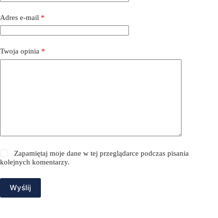
Adres e-mail
*
Twoja opinia
*
Zapamiętaj moje dane w tej przeglądarce podczas pisania
kolejnych komentarzy.
Wyślij