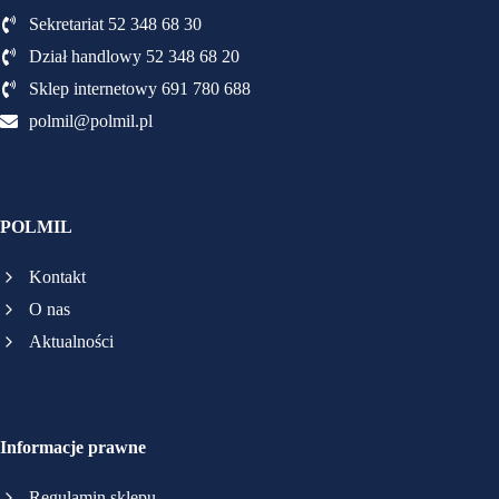
Sekretariat 52 348 68 30
Dział handlowy 52 348 68 20
Sklep internetowy 691 780 688
polmil@polmil.pl
POLMIL
Kontakt
O nas
Aktualności
Informacje prawne
Regulamin sklepu