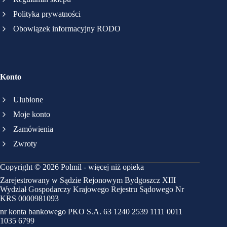
Polityka prywatności
Obowiązek informacyjny RODO
Konto
Ulubione
Moje konto
Zamówienia
Zwroty
Copyright © 2026 Polmil - więcej niż opieka
Zarejestrowany w Sądzie Rejonowym Bydgoszcz XIII
Wydział Gospodarczy Krajowego Rejestru Sądowego Nr
KRS 0000981093
nr konta bankowego PKO S.A. 63 1240 2539 1111 0011
1035 6799