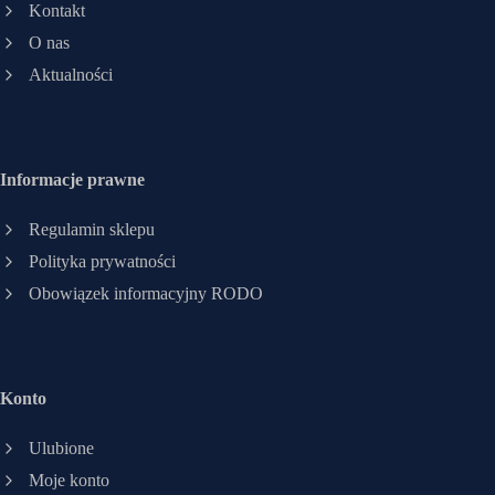
Kontakt
O nas
Aktualności
Informacje prawne
Regulamin sklepu
Polityka prywatności
Obowiązek informacyjny RODO
Konto
Ulubione
Moje konto