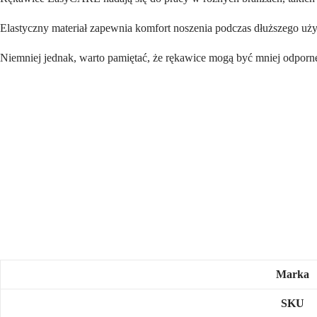
Elastyczny materiał zapewnia komfort noszenia podczas dłuższego uż
Niemniej jednak, warto pamiętać, że rękawice mogą być mniej odporne
Marka
SKU