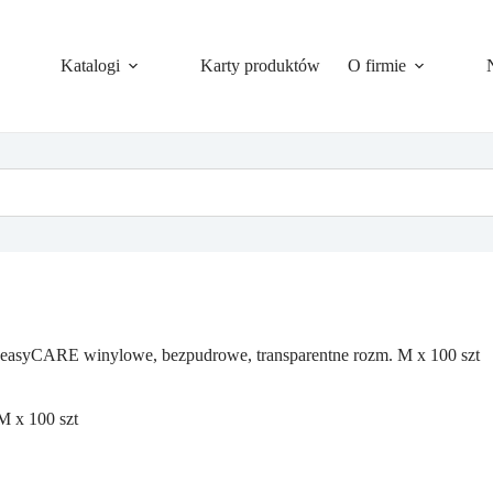
Katalogi
Karty produktów
O firmie
easyCARE winylowe, bezpudrowe, transparentne rozm. M x 100 szt