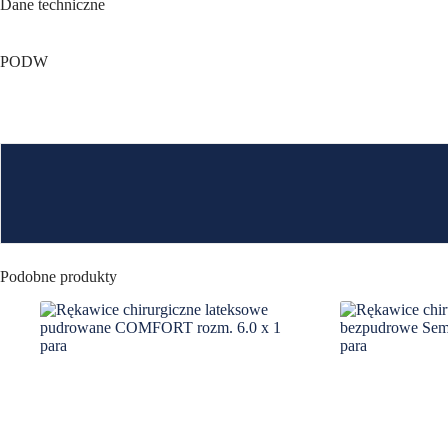
Dane techniczne
PODW
Podobne produkty