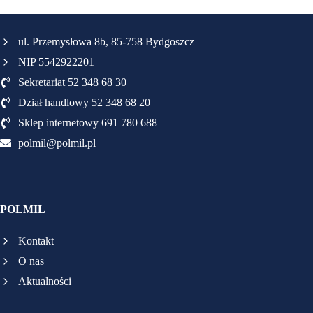
ul. Przemysłowa 8b, 85-758 Bydgoszcz
NIP 5542922201
Sekretariat 52 348 68 30
Dział handlowy 52 348 68 20
Sklep internetowy 691 780 688
polmil@polmil.pl
POLMIL
Kontakt
O nas
Aktualności