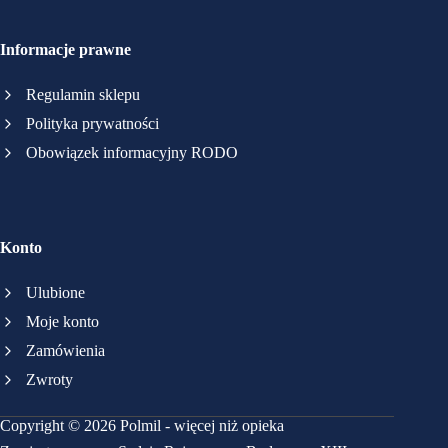
Informacje prawne
Regulamin sklepu
Polityka prywatności
Obowiązek informacyjny RODO
Konto
Ulubione
Moje konto
Zamówienia
Zwroty
Copyright © 2026 Polmil - więcej niż opieka