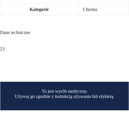
Kategorie
Chemia
Dane techniczne
23
To jest wyrób medyczny.
Używaj go zgodnie z instrukcją używania lub etykietą.