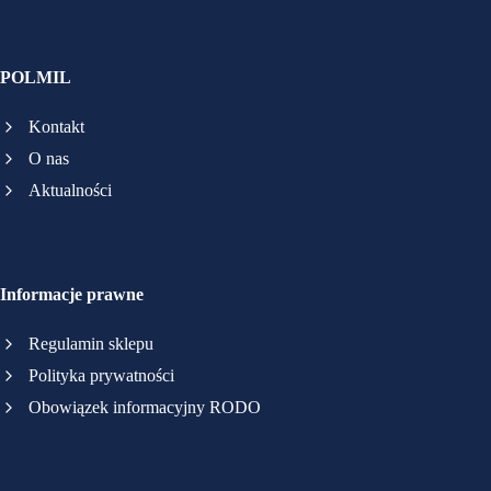
POLMIL
Kontakt
O nas
Aktualności
Informacje prawne
Regulamin sklepu
Polityka prywatności
Obowiązek informacyjny RODO