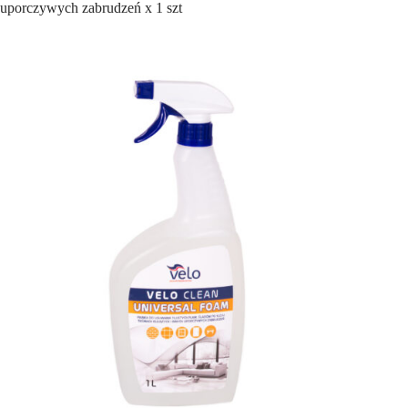
uporczywych zabrudzeń x 1 szt