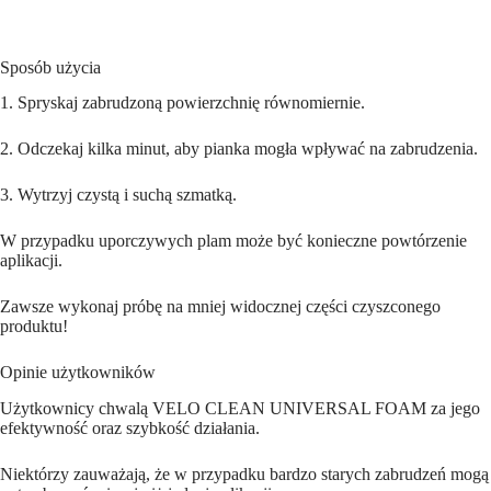
Sposób użycia
1. Spryskaj zabrudzoną powierzchnię równomiernie.
2. Odczekaj kilka minut, aby pianka mogła wpływać na zabrudzenia.
3. Wytrzyj czystą i suchą szmatką.
W przypadku uporczywych plam może być konieczne powtórzenie
aplikacji.
Zawsze wykonaj próbę na mniej widocznej części czyszconego
produktu!
Opinie użytkowników
Użytkownicy chwalą VELO CLEAN UNIVERSAL FOAM za jego
efektywność oraz szybkość działania.
Niektórzy zauważają, że w przypadku bardzo starych zabrudzeń mogą