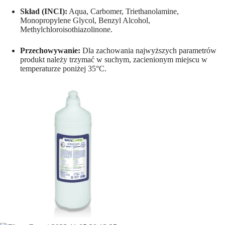
Skład (INCI):
Aqua, Carbomer, Triethanolamine,
Monopropylene Glycol, Benzyl Alcohol,
Methylchloroisothiazolinone.
Przechowywanie:
Dla zachowania najwyższych parametrów
produkt należy trzymać w suchym, zacienionym miejscu w
temperaturze poniżej 35°C.