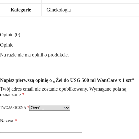
Kategorie
Ginekologia
Opinie (0)
Opinie
Na razie nie ma opinii o produkcie.
Napisz pierwszą opinię o „Żel do USG 500 ml WanCare x 1 szt”
Twój adres email nie zostanie opublikowany.
Wymagane pola są
oznaczone
*
TWOJA OCENA
*
Nazwa
*