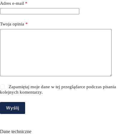
Adres e-mail
*
Twoja opinia
*
Zapamiętaj moje dane w tej przeglądarce podczas pisania
kolejnych komentarzy.
Wyślij
Dane techniczne