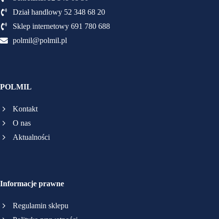
Dział handlowy 52 348 68 20
Sklep internetowy 691 780 688
polmil@polmil.pl
POLMIL
Kontakt
O nas
Aktualności
Informacje prawne
Regulamin sklepu