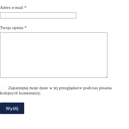
Adres e-mail
*
Twoja opinia
*
Zapamiętaj moje dane w tej przeglądarce podczas pisania
kolejnych komentarzy.
Wyślij