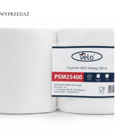
WYPRZEDAŻ