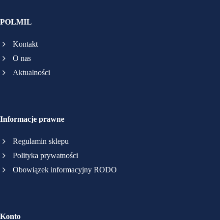
POLMIL
Kontakt
O nas
Aktualności
Informacje prawne
Regulamin sklepu
Polityka prywatności
Obowiązek informacyjny RODO
Konto