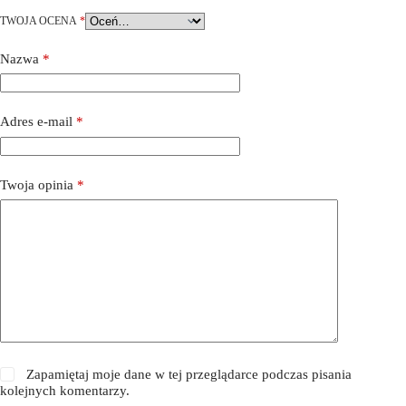
TWOJA OCENA
*
Nazwa
*
Adres e-mail
*
Twoja opinia
*
Zapamiętaj moje dane w tej przeglądarce podczas pisania
kolejnych komentarzy.