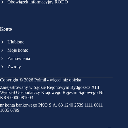
Obowiązek informacyjny RODO
Konto
Ulubione
Moje konto
Zamówienia
Zwroty
Copyright © 2026 Polmil - więcej niż opieka
Zarejestrowany w Sądzie Rejonowym Bydgoszcz XIII
Wydział Gospodarczy Krajowego Rejestru Sądowego Nr
KRS 0000981093
nr konta bankowego PKO S.A. 63 1240 2539 1111 0011
1035 6799