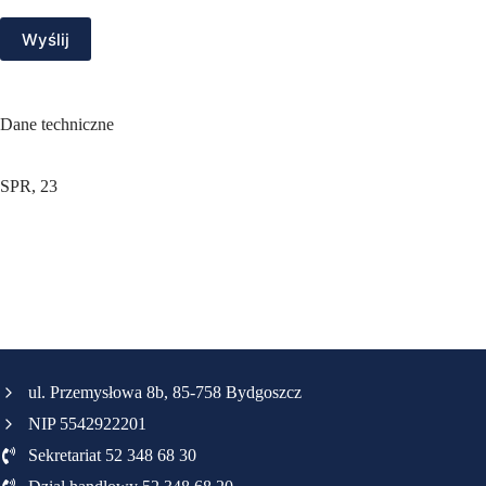
Wyślij
Dane techniczne
SPR, 23
ul. Przemysłowa 8b, 85-758 Bydgoszcz
NIP 5542922201
Sekretariat 52 348 68 30