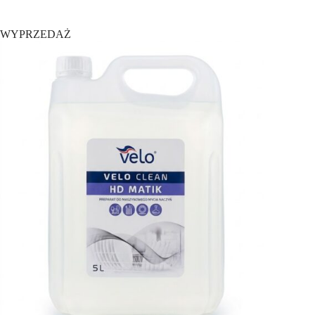
WYPRZEDAŻ