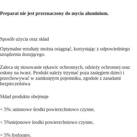
Preparat nie jest przeznaczony do mycia aluminium.
Sposób użycia oraz skład
Optymalne rezultaty można osiągnąć, korzystając z odpowiedniego
urządzenia dozującego.
Zaleca się stosowanie rękawic ochronnych, odzieży ochronnej oraz
osłony na twarz. Produkt należy trzymać poza zasięgiem dzieci i
przechowywać w zamkniętym pojemniku, zgodnie z zasadami
bezpieczeństwa
Skład produktu obejmuje
< 5%: anionowe środki powierzchniowo czynne,
< 5%niejonowe środki powierzchniowo czynne,
< 5% fosforany,